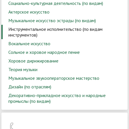
Социально-культурная деятельность (по видам)
Актерское искусство
Музыкальное искусство эстрады (по видам)
Инструментальное исполнительство (по видам
инструментов)
Вокальное искусство
Сольное и хоровое народное пение
Хоровое дирижирование
Теория музыки
Музыкальное звукооператорское мастерство
Дизайн (по отраслям)
Декоративно-прикладное искусство и народные
промыслы (по видам)