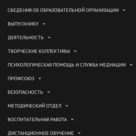
СВЕДЕНИЯ ОБ ОБРАЗОВАТЕЛЬНОЙ ОРГАНИЗАЦИИ
ВЫПУСКНИКУ
ДЕЯТЕЛЬНОСТЬ
ТВОРЧЕСКИЕ КОЛЛЕКТИВЫ
ПСИХОЛОГИЧЕСКАЯ ПОМОЩЬ И СЛУЖБА МЕДИАЦИИ
ПРОФСОЮЗ
БЕЗОПАСНОСТЬ
МЕТОДИЧЕСКИЙ ОТДЕЛ
ВОСПИТАТЕЛЬНАЯ РАБОТА
ДИСТАНЦИОННОЕ ОБУЧЕНИЕ