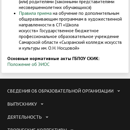
(или) родителями (законными представителями
несовершеннолетних обучающихся)
Правила приема
на обучение по дополнительным
общеразвивающим программам в художественной
направленности в СП «Школа
искусств» Государственное бюджетное
профессиональное образовательное учреждение
Самарской области «Сызранский колледж искусств
и культуры им. О.Н. Носцовой»
Основные нормативные акты ГБПОУ СКИК:
Положение об ЭИОС
СВЕДЕНИЯ ОБ ОБРАЗОВАТЕЛЬНОЙ ОРГАНИЗАЦИИ
ВЫПУСКНИКУ
ДЕЯТЕЛЬНОСТЬ