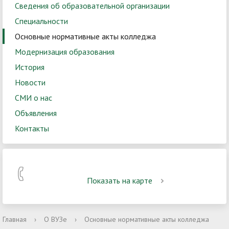
Сведения об образовательной организации
Специальности
Основные нормативные акты колледжа
Модернизация образования
История
Новости
СМИ о нас
Объявления
Контакты
Показать на карте
Главная
›
О ВУЗе
›
Основные нормативные акты колледжа