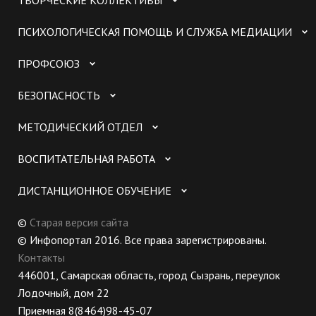
ТВОРЧЕСКИЕ КОЛЛЕКТИВЫ
ПСИХОЛОГИЧЕСКАЯ ПОМОЩЬ И СЛУЖБА МЕДИАЦИИ
ПРОФСОЮЗ
БЕЗОПАСНОСТЬ
МЕТОДИЧЕСКИЙ ОТДЕЛ
ВОСПИТАТЕЛЬНАЯ РАБОТА
ДИСТАНЦИОННОЕ ОБУЧЕНИЕ
©
Старая версия сайта
© Инфопортал 2016. Все права зарегистрированы.
Контакты
446001, Самарская область, город Сызрань, переулок
Лодочный, дом 22
Приемная 8(8464)98-45-07