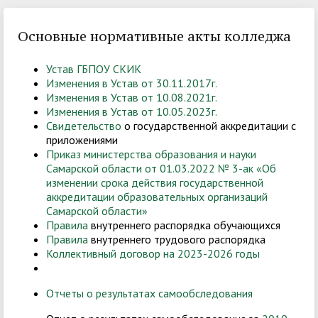
Основные нормативные акты колледжа
Устав ГБПОУ СКИК
Изменения в Устав
от 30.11.2017г.
Изменения в Устав от 10.08.2021г.
Изменения в Устав от 10.05.2023г.
Свидетельство
о государственной аккредитации с
приложениями
Приказ министерства образования и науки
Самарской области от 01.03.2022 № 3-ак «Об
изменении срока действия государственной
аккредитации образовательных организаций
Самарской области»
Правила
внутреннего распорядка обучающихся
Правила
внутреннего трудового распорядка
Коллективный договор
на 2023-2026 годы
Отчеты о результатах самообследования