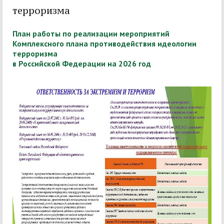
терроризма
План работы по реализации мероприятий
Комплексного плана противодействия идеологии
терроризма
в Российской Федерации на 2026 год