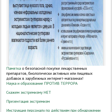
Памятка
о безопасной покупке лекарственных
препаратов, биологически активных или пищевых
добавок в зарубежных интернет-магазинах!
Наука и образование ПРОТИВ ТЕРРОРА
Скажем экстремизму НЕТ
Презентация экстремизм
Инструкция персоналу по действиям при обнаружении