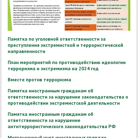
Памятка по уголовной ответственности за
преступления экстремисткой и террористической
направленности
План мероприятий по противодействию идеологии
терроризма и экстремизма на 2024 год
Вместе против терроризма
Памятка иностранным гражданам об
ответственности за нарушение законодательства о
противодействии экстремистской деятельности
Памятка иностранным гражданам об
ответственности за нарушение
антитеррористического законодательства РФ
Миграци
онный учет иностранных граждан