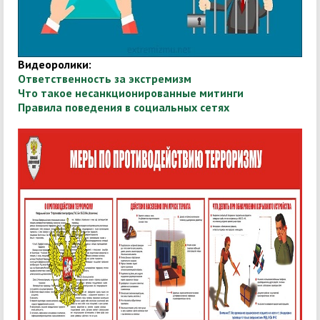
Видеоролики:
Ответственность за экстремизм
Что такое несанкционированные митинги
Правила поведения в социальных сетях