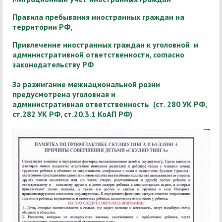
Правила пребывания иностранных граждан на
территории РФ,
Привлечение иностранных граждан к уголовной и
административной ответственности, согласно
законодательству РФ
За разжигание межнациональной
розни
предусмотрена у
головная
и
административная
ответственность
(ст. 280 УК РФ,
ст.282 УК РФ, ст.20.3.1 КоАП РФ)