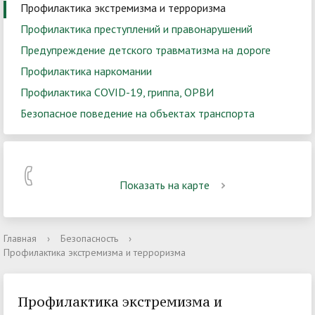
Профилактика экстремизма и терроризма
Профилактика преступлений и правонарушений
Предупреждение детского травматизма на дороге
Профилактика наркомании
Профилактика COVID-19, гриппа, ОРВИ
Безопасное поведение на объектах транспорта
Показать на карте
Главная
›
Безопасность
›
Профилактика экстремизма и терроризма
Профилактика экстремизма и