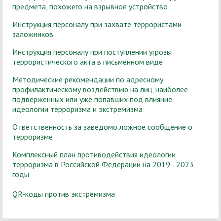
предмета, похожего на взрывное устройство
Инструкция персоналу при захвате террористами
заложников
Инструкция персоналу при поступлении угрозы
террористического акта в письменном виде
Методические рекомендации по адресному
профилактическому воздействию на лиц, наиболее
подверженных или уже попавших под влияние
идеологии терроризма и экстремизма
Ответственность за заведомо ложное сообщение о
терроризме
Комплексный план противодействия идеологии
терроризма в Российской Федерации на 2019 - 2023
годы
QR-коды против экстремизма