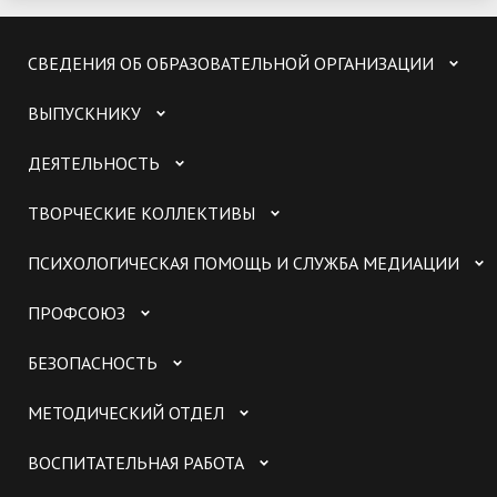
СВЕДЕНИЯ ОБ ОБРАЗОВАТЕЛЬНОЙ ОРГАНИЗАЦИИ
ВЫПУСКНИКУ
ДЕЯТЕЛЬНОСТЬ
ТВОРЧЕСКИЕ КОЛЛЕКТИВЫ
ПСИХОЛОГИЧЕСКАЯ ПОМОЩЬ И СЛУЖБА МЕДИАЦИИ
ПРОФСОЮЗ
БЕЗОПАСНОСТЬ
МЕТОДИЧЕСКИЙ ОТДЕЛ
ВОСПИТАТЕЛЬНАЯ РАБОТА