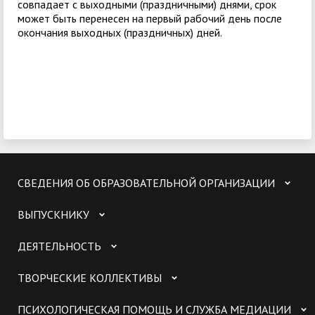
совпадает с выходными (праздничными) днями, срок
может быть перенесен на первый рабочий день после
окончания выходных (праздничных) дней.
СВЕДЕНИЯ ОБ ОБРАЗОВАТЕЛЬНОЙ ОРГАНИЗАЦИИ
ВЫПУСКНИКУ
ДЕЯТЕЛЬНОСТЬ
ТВОРЧЕСКИЕ КОЛЛЕКТИВЫ
ПСИХОЛОГИЧЕСКАЯ ПОМОЩЬ И СЛУЖБА МЕДИАЦИИ