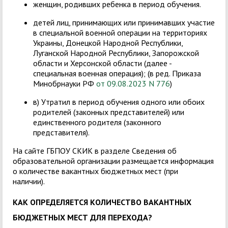
женщин, родивших ребенка в период обучения.
детей лиц, принимающих или принимавших участие
в специальной военной операции на территориях
Украины, Донецкой Народной Республики,
Луганской Народной Республики, Запорожской
области и Херсонской области (далее -
специальная военная операция); (в ред. Приказа
Минобрнауки РФ
от 09.08.2023 N 776
)
в) Утратил в период обучения одного или обоих
родителей (законных представителей) или
единственного родителя (законного
представителя).
На сайте ГБПОУ СКИК в разделе Сведения об
образовательной организации размещается информация
о количестве вакантных бюджетных мест (при
наличии).
КАК ОПРЕДЕЛЯЕТСЯ КОЛИЧЕСТВО ВАКАНТНЫХ
БЮДЖЕТНЫХ МЕСТ ДЛЯ ПЕРЕХОДА?