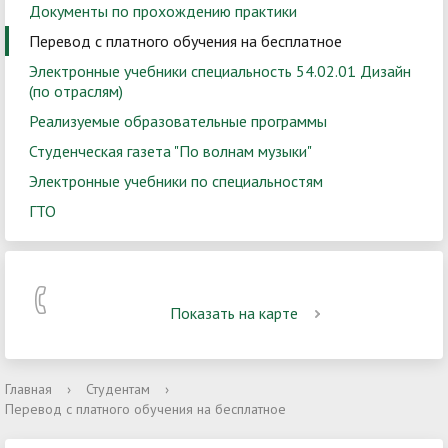
Документы по прохождению практики
Перевод с платного обучения на бесплатное
Электронные учебники специальность 54.02.01 Дизайн
(по отраслям)
Реализуемые образовательные программы
Студенческая газета "По волнам музыки"
Электронные учебники по специальностям
ГТО
Показать на карте
Главная
›
Студентам
›
Перевод с платного обучения на бесплатное