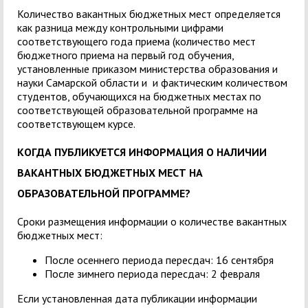
Количество вакантных бюджетных мест определяется
как разница между контрольными цифрами
соответствующего года приема (количество мест
бюджетного приема на первый год обучения,
установленные приказом министерства образования и
науки Самарской области и и фактическим количеством
студентов, обучающихся на бюджетных местах по
соответствующей образовательной программе на
соответствующем курсе.
КОГДА ПУБЛИКУЕТСЯ ИНФОРМАЦИЯ О НАЛИЧИИ
ВАКАНТНЫХ БЮДЖЕТНЫХ МЕСТ НА
ОБРАЗОВАТЕЛЬНОЙ ПРОГРАММЕ?
Сроки размещения информации о количестве вакантных
бюджетных мест:
После осеннего периода пересдач: 16 сентября
После зимнего периода пересдач: 2 февраля
Если установленная дата публикации информации