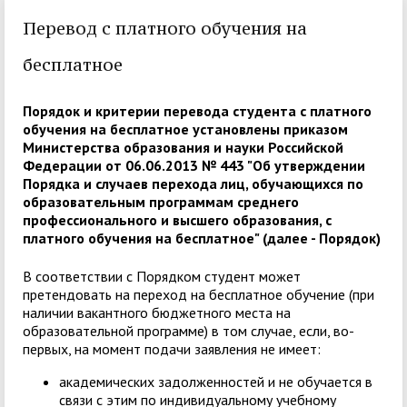
Перевод с платного обучения на
бесплатное
Порядок и критерии перевода студента с платного
обучения на бесплатное установлены приказом
Министерства образования и науки Российской
Федерации от 06.06.2013 № 443 "
Об утверждении
Порядка и случаев перехода лиц, обучающихся по
образовательным программам среднего
профессионального и высшего образования, с
платного обучения на бесплатное
" (далее - Порядок)
В соответствии с Порядком студент может
претендовать на переход на бесплатное обучение (при
наличии вакантного бюджетного места на
образовательной программе) в том случае, если, во-
первых, на момент подачи заявления не имеет:
академических задолженностей и не обучается в
связи с этим по индивидуальному учебному