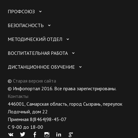
ПРОФСОЮЗ
БЕЗОПАСНОСТЬ
МЕТОДИЧЕСКИЙ ОТДЕЛ
ВОСПИТАТЕЛЬНАЯ РАБОТА
ДИСТАНЦИОННОЕ ОБУЧЕНИЕ
©
Старая версия сайта
© Инфопортал 2016. Все права зарегистрированы.
Контакты
446001, Самарская область, город Сызрань, переулок
Лодочный, дом 22
Приемная 8(8464)98-45-07
С 9-00 до 18-00