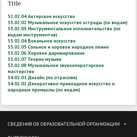
Title
52.02.04 Актерское искусство
53.02.02 Музыкал
ьное искусство эстрады (по видам)
53.02.03 Инструментальное исполнительство (по
видам инструментов)
53.02.04 Вокальное искусство
53.02.05 Сольное и хоровое народное пение
53.02.06 Хоровое дирижирование
53.02.07 Теория музыки
53.02.08 Музыкальное звукооператорское
мастерство
54.02.01 Дизайн (по отраслям)
54.02.02 Декоративно-прикладное искусство и
народные промыслы (по видам)
СВЕДЕНИЯ ОБ ОБРАЗОВАТЕЛЬНОЙ ОРГАНИЗАЦИИ