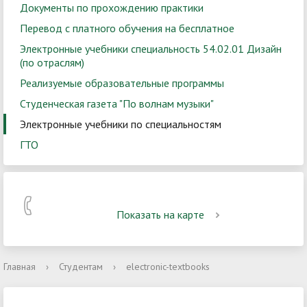
Документы по прохождению практики
Перевод с платного обучения на бесплатное
Электронные учебники специальность 54.02.01 Дизайн
(по отраслям)
Реализуемые образовательные программы
Студенческая газета "По волнам музыки"
Электронные учебники по специальностям
ГТО
Показать на карте
Главная
›
Студентам
›
electronic-textbooks