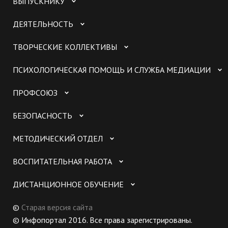
ВЫПУСКНИКУ
ДЕЯТЕЛЬНОСТЬ
ТВОРЧЕСКИЕ КОЛЛЕКТИВЫ
ПСИХОЛОГИЧЕСКАЯ ПОМОЩЬ И СЛУЖБА МЕДИАЦИИ
ПРОФСОЮЗ
БЕЗОПАСНОСТЬ
МЕТОДИЧЕСКИЙ ОТДЕЛ
ВОСПИТАТЕЛЬНАЯ РАБОТА
ДИСТАНЦИОННОЕ ОБУЧЕНИЕ
©
Старая версия сайта
© Инфопортал 2016. Все права зарегистрированы.