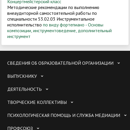
Концертмейстерский класс
Методические рекомендации по выполнению
внеаудиторной самостоятельной работы по
специальности 53.02.03 Инструментальное
исполнительство
по виду фортепиано - Основы
композиции, инструментоведение, дополнительный
инструмент
СВЕДЕНИЯ ОБ ОБРАЗОВАТЕЛЬНОЙ ОРГАНИЗАЦИИ
ВЫПУСКНИКУ
ДЕЯТЕЛЬНОСТЬ
ТВОРЧЕСКИЕ КОЛЛЕКТИВЫ
ПСИХОЛОГИЧЕСКАЯ ПОМОЩЬ И СЛУЖБА МЕДИАЦИИ
ПРОФСОЮЗ