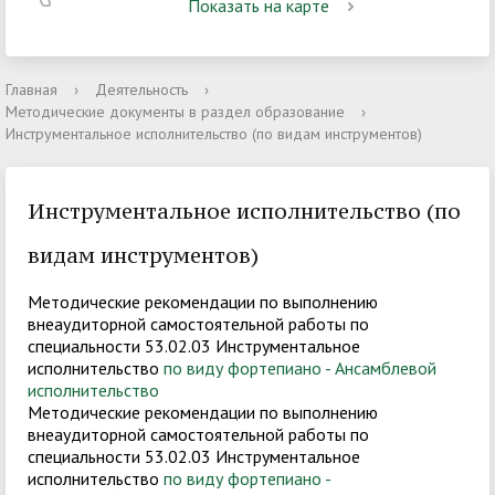
Показать на карте
Главная
›
Деятельность
›
Методические документы в раздел образование
›
Инструментальное исполнительство (по видам инструментов)
Инструментальное исполнительство (по
видам инструментов)
Методические рекомендации по выполнению
внеаудиторной самостоятельной работы по
специальности 53.02.03 Инструментальное
исполнительство
по виду фортепиано - Ансамблевой
исполнительство
Методические рекомендации по выполнению
внеаудиторной самостоятельной работы по
специальности 53.02.03 Инструментальное
исполнительство
по виду фортепиано -