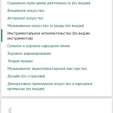
Социально-культурная деятельность (по видам)
Вокальное искусство
Актерское искусство
Музыкальное искусство эстрады (по видам)
Инструментальное исполнительство (по видам
инструментов)
Сольное и хоровое народное пение
Хоровое дирижирование
Теория музыки
Музыкальное звукооператорское мастерство
Дизайн (по отраслям)
Декоративно-прикладное искусство и народные
промыслы (по видам)