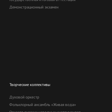
Демонстрационный экзамен
Творческие коллективы
Духовой оркестр
Фольклорный ансамбль «Живая вода»