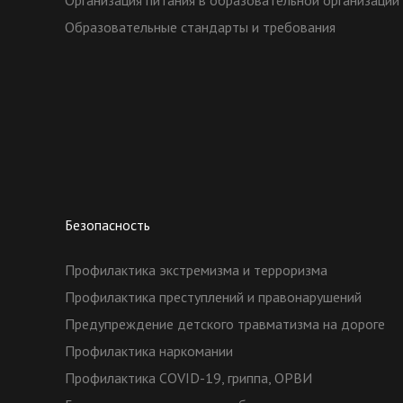
Организация питания в образовательной организации
Образовательные стандарты и требования
Безопасность
Профилактика экстремизма и терроризма
Профилактика преступлений и правонарушений
Предупреждение детского травматизма на дороге
Профилактика наркомании
Профилактика COVID-19, гриппа, ОРВИ