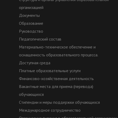
организацией
Документы
Образование
Руководство
Педагогический состав
Материально-техническое обеспечение и
оснащенность образовательного процесса.
Доступная среда
Платные образовательные услуги
Финансово-хозяйственная деятельность
Вакантные места для приема (перевода)
обучающихся
Стипендии и меры поддержки обучающихся
Международное сотрудничество