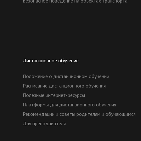
Безопасное поведение на объектах транспорта
Дистанционное обучение
Положение о дистанционном обучении
Расписание дистанционного обучения
Полезные интернет-ресурсы
Платформы для дистанционного обучения
Рекомендации и советы родителям и обучающимся
Для преподавателя