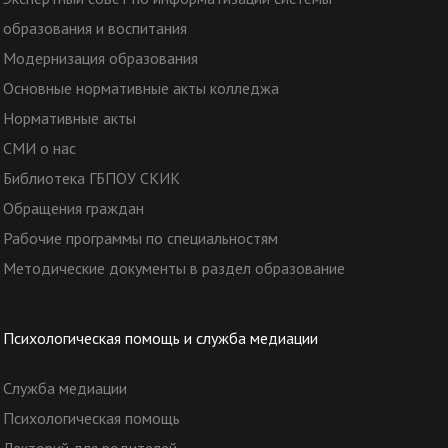
образования и воспитания
Модернизация образования
Основные нормативные акты колледжа
Нормативные акты
СМИ о нас
Библиотека ГБПОУ СКИК
Обращения граждан
Рабочие программы по специальностям
Методические документы в раздел образование
Психологическая помощь и служба медиации
Служба медиации
Психологическая помощь