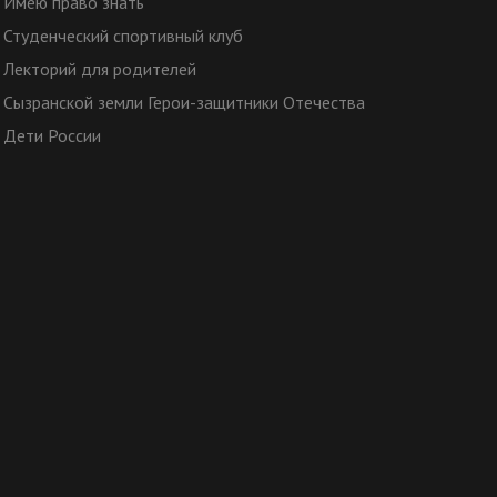
Имею право знать
Студенческий спортивный клуб
Лекторий для родителей
Сызранской земли Герои-защитники Отечества
Дети России