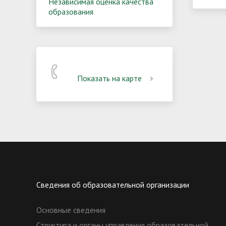
Независимая оценка качества
образования
Показать на карте
Сведения об образовательной организации
Основные сведения
Структура и органы управления образовательной