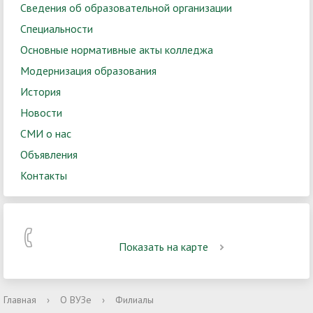
Сведения об образовательной организации
Специальности
Основные нормативные акты колледжа
Модернизация образования
История
Новости
СМИ о нас
Объявления
Контакты
Показать на карте
Главная
›
О ВУЗе
›
Филиалы