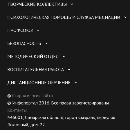
ТВОРЧЕСКИЕ КОЛЛЕКТИВЫ
ПСИХОЛОГИЧЕСКАЯ ПОМОЩЬ И СЛУЖБА МЕДИАЦИИ
ПРОФСОЮЗ
БЕЗОПАСНОСТЬ
МЕТОДИЧЕСКИЙ ОТДЕЛ
ВОСПИТАТЕЛЬНАЯ РАБОТА
ДИСТАНЦИОННОЕ ОБУЧЕНИЕ
©
Старая версия сайта
© Инфопортал 2016. Все права зарегистрированы.
Контакты
446001, Самарская область, город Сызрань, переулок
Лодочный, дом 22