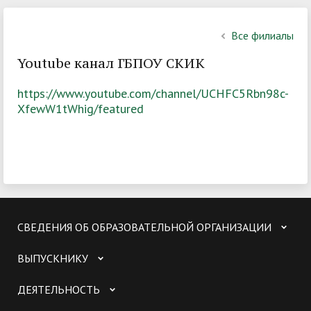
Все филиалы
Youtube канал ГБПОУ СКИК
https://www.youtube.com/channel/UCHFC5Rbn98c-
XfewW1tWhig/featured
СВЕДЕНИЯ ОБ ОБРАЗОВАТЕЛЬНОЙ ОРГАНИЗАЦИИ
ВЫПУСКНИКУ
ДЕЯТЕЛЬНОСТЬ