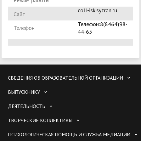
Режим работы
coll-isk.syzran.ru
Сайт
Телефон:8(8464)98-
Телефон
44-65
СВЕДЕНИЯ ОБ ОБРАЗОВАТЕЛЬНОЙ ОРГАНИЗАЦИИ
ВЫПУСКНИКУ
ДЕЯТЕЛЬНОСТЬ
ТВОРЧЕСКИЕ КОЛЛЕКТИВЫ
ПСИХОЛОГИЧЕСКАЯ ПОМОЩЬ И СЛУЖБА МЕДИАЦИИ