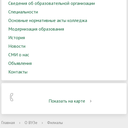
Сведения об образовательной организации
Специальности
Основные нормативные акты колледжа
Модернизация образования
История
Новости
СМИ о нас
Объявления
Контакты
Показать на карте
Главная
›
О ВУЗе
›
Филиалы