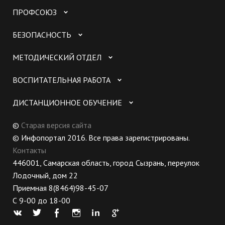
ПРОФСОЮЗ
БЕЗОПАСНОСТЬ
МЕТОДИЧЕСКИЙ ОТДЕЛ
ВОСПИТАТЕЛЬНАЯ РАБОТА
ДИСТАНЦИОННОЕ ОБУЧЕНИЕ
©
Старая версия сайта
© Инфопортал 2016. Все права зарегистрированы.
Контакты
446001, Самарская область, город Сызрань, переулок
Лодочный, дом 22
Приемная 8(8464)98-45-07
С 9-00 до 18-00