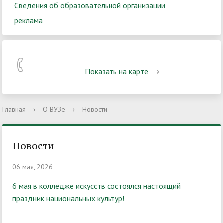
Сведения об образовательной организации
реклама
Показать на карте
Главная
›
О ВУЗе
›
Новости
Новости
06 мая, 2026
6 мая в колледже искусств состоялся настоящий
праздник национальных культур!