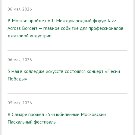
06 мая, 2026
В Москве пройдёт VIII Международный форум Jazz
Across Borders — главное событие для профессионалов
джазовой индустрии
06 мая, 2026
5 мая в колледже искусств состоялся концерт «Песни
Победы»
05 мая, 2026
В Самаре прошел 25-й юбилейный Московский
Пасхальный фестиваль