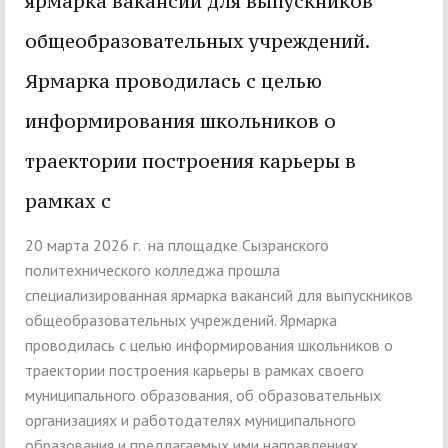
ярмарка вакансий для выпускников
общеобразовательных учреждений.
Ярмарка проводилась с целью
информирования школьников о
траектории построения карьеры в
рамках с
20 марта 2026 г. на площадке Сызранского
политехнического колледжа прошла
специализированная ярмарка вакансий для выпускников
общеобразовательных учреждений. Ярмарка
проводилась с целью информирования школьников о
траектории построения карьеры в рамках своего
муниципального образования, об образовательных
организациях и работодателях муниципального
образования и предлагаемых ими направлениях