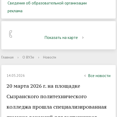
Сведения об образовательной организации
реклама
Показать на карте
Главная
›
О ВУЗе
›
Новости
Все новости
14.05.2026
20 марта 2026 г. на площадке
Сызранского политехнического
колледжа прошла специализированная